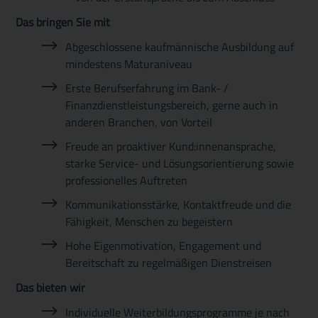
Das bringen Sie mit
Abgeschlossene kaufmännische Ausbildung auf
mindestens Maturaniveau
Erste Berufserfahrung im Bank- /
Finanzdienstleistungsbereich, gerne auch in
anderen Branchen, von Vorteil
Freude an proaktiver Kund:innenansprache,
starke Service- und Lösungsorientierung sowie
professionelles Auftreten
Kommunikationsstärke, Kontaktfreude und die
Fähigkeit, Menschen zu begeistern
Hohe Eigenmotivation, Engagement und
Bereitschaft zu regelmäßigen Dienstreisen
Das bieten wir
Individuelle Weiterbildungsprogramme je nach