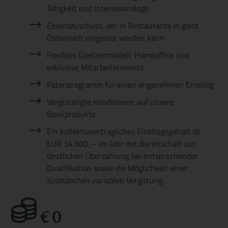
Tätigkeit und Interessenslage
Essenszuschuss, der in Restaurants in ganz
Österreich eingelöst werden kann
Flexibles Gleitzeitmodell, Homeoffice und
exklusive Mitarbeiterevents
Patenprogramm für einen angenehmen Einstieg
Vergünstigte Konditionen auf unsere
Bankprodukte
Ein kollektivvertragliches Einstiegsgehalt ab
EUR 34.500,-- im Jahr mit Bereitschaft zur
deutlichen Überzahlung bei entsprechender
Qualifikation sowie die Möglichkeit einer
zusätzlichen variablen Vergütung.
€
0