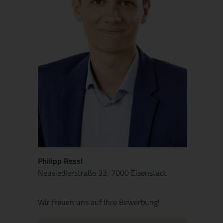
Philipp Ressl
Neusiedlerstraße 33, 7000 Eisenstadt
.
Wir freuen uns auf Ihre Bewerbung!