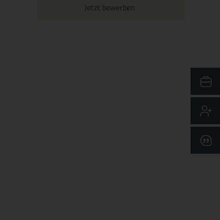
Jetzt bewerben