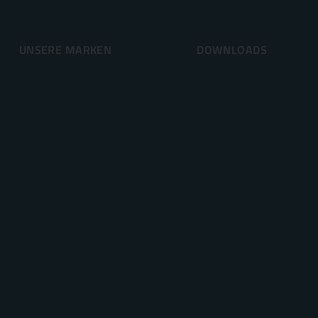
UNSERE MARKEN
DOWNLOADS